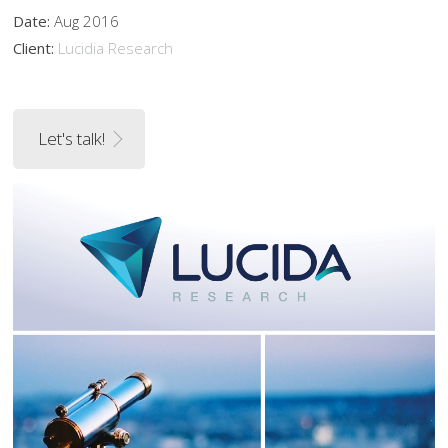
Date:
Aug 2016
Client:
Lucidia Research
Let's talk!